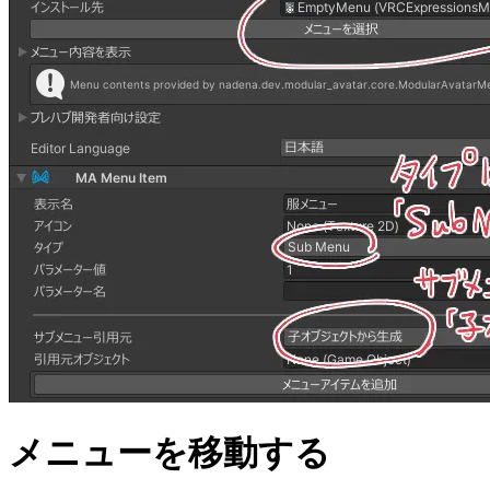
メニューを移動する